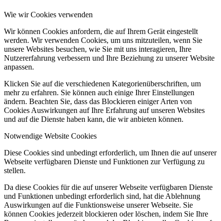
Wie wir Cookies verwenden
Wir können Cookies anfordern, die auf Ihrem Gerät eingestellt
werden. Wir verwenden Cookies, um uns mitzuteilen, wenn Sie
unsere Websites besuchen, wie Sie mit uns interagieren, Ihre
Nutzererfahrung verbessern und Ihre Beziehung zu unserer Website
anpassen.
Klicken Sie auf die verschiedenen Kategorienüberschriften, um
mehr zu erfahren. Sie können auch einige Ihrer Einstellungen
ändern. Beachten Sie, dass das Blockieren einiger Arten von
Cookies Auswirkungen auf Ihre Erfahrung auf unseren Websites
und auf die Dienste haben kann, die wir anbieten können.
Notwendige Website Cookies
Diese Cookies sind unbedingt erforderlich, um Ihnen die auf unserer
Webseite verfügbaren Dienste und Funktionen zur Verfügung zu
stellen.
Da diese Cookies für die auf unserer Webseite verfügbaren Dienste
und Funktionen unbedingt erforderlich sind, hat die Ablehnung
Auswirkungen auf die Funktionsweise unserer Webseite. Sie
können Cookies jederzeit blockieren oder löschen, indem Sie Ihre