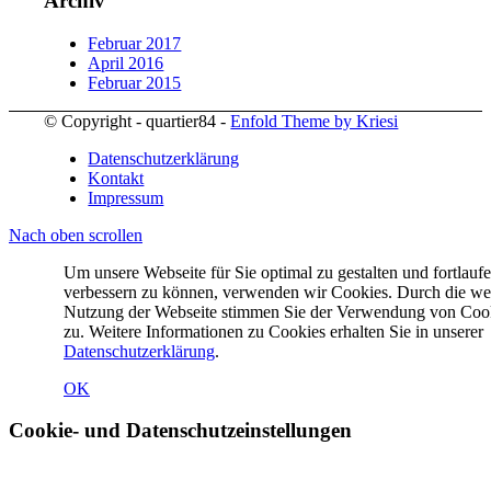
Archiv
Februar 2017
April 2016
Februar 2015
© Copyright - quartier84 -
Enfold Theme by Kriesi
Datenschutzerklärung
Kontakt
Impressum
Nach oben scrollen
Um unsere Webseite für Sie optimal zu gestalten und fortlauf
verbessern zu können, verwenden wir Cookies. Durch die we
Nutzung der Webseite stimmen Sie der Verwendung von Coo
zu. Weitere Informationen zu Cookies erhalten Sie in unserer
Datenschutzerklärung
.
OK
Cookie- und Datenschutzeinstellungen