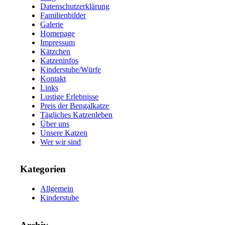
Datenschutzerklärung
Familienbilder
Galerie
Homepage
Impressum
Kätzchen
Katzeninfos
Kinderstube/Würfe
Kontakt
Links
Lustige Erlebnisse
Preis der Bengalkatze
Tägliches Katzenleben
Über uns
Unsere Katzen
Wer wir sind
Kategorien
Allgemein
Kinderstube