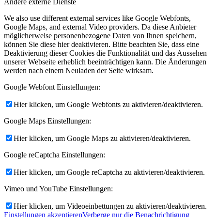
Andere externe Dienste
We also use different external services like Google Webfonts,
Google Maps, and external Video providers. Da diese Anbieter
möglicherweise personenbezogene Daten von Ihnen speichern,
können Sie diese hier deaktivieren. Bitte beachten Sie, dass eine
Deaktivierung dieser Cookies die Funktionalität und das Aussehen
unserer Webseite erheblich beeinträchtigen kann. Die Änderungen
werden nach einem Neuladen der Seite wirksam.
Google Webfont Einstellungen:
Hier klicken, um Google Webfonts zu aktivieren/deaktivieren.
Google Maps Einstellungen:
Hier klicken, um Google Maps zu aktivieren/deaktivieren.
Google reCaptcha Einstellungen:
Hier klicken, um Google reCaptcha zu aktivieren/deaktivieren.
Vimeo und YouTube Einstellungen:
Hier klicken, um Videoeinbettungen zu aktivieren/deaktivieren.
Einstellungen akzeptieren
Verberge nur die Benachrichtigung