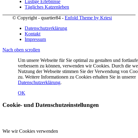
Lustige Erlebnisse
Tägliches Katzenleben
© Copyright - quartier84 -
Enfold Theme by Kriesi
Datenschutzerklärung
Kontakt
Impressum
Nach oben scrollen
Um unsere Webseite für Sie optimal zu gestalten und fortlauf
verbessern zu können, verwenden wir Cookies. Durch die we
Nutzung der Webseite stimmen Sie der Verwendung von Coo
zu. Weitere Informationen zu Cookies erhalten Sie in unserer
Datenschutzerklärung
.
OK
Cookie- und Datenschutzeinstellungen
Wie wir Cookies verwenden