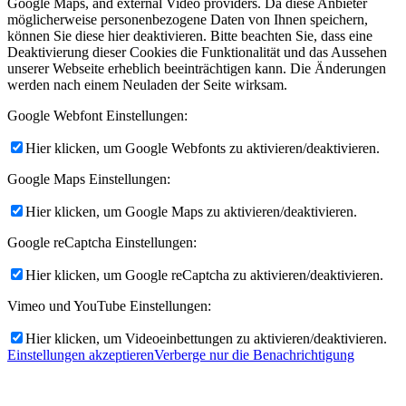
Google Maps, and external Video providers. Da diese Anbieter
möglicherweise personenbezogene Daten von Ihnen speichern,
können Sie diese hier deaktivieren. Bitte beachten Sie, dass eine
Deaktivierung dieser Cookies die Funktionalität und das Aussehen
unserer Webseite erheblich beeinträchtigen kann. Die Änderungen
werden nach einem Neuladen der Seite wirksam.
Google Webfont Einstellungen:
Hier klicken, um Google Webfonts zu aktivieren/deaktivieren.
Google Maps Einstellungen:
Hier klicken, um Google Maps zu aktivieren/deaktivieren.
Google reCaptcha Einstellungen:
Hier klicken, um Google reCaptcha zu aktivieren/deaktivieren.
Vimeo und YouTube Einstellungen:
Hier klicken, um Videoeinbettungen zu aktivieren/deaktivieren.
Einstellungen akzeptieren
Verberge nur die Benachrichtigung