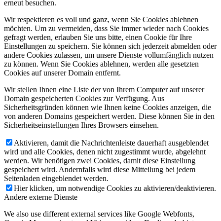
erneut besuchen.
Wir respektieren es voll und ganz, wenn Sie Cookies ablehnen
möchten. Um zu vermeiden, dass Sie immer wieder nach Cookies
gefragt werden, erlauben Sie uns bitte, einen Cookie für Ihre
Einstellungen zu speichern. Sie können sich jederzeit abmelden oder
andere Cookies zulassen, um unsere Dienste vollumfänglich nutzen
zu können. Wenn Sie Cookies ablehnen, werden alle gesetzten
Cookies auf unserer Domain entfernt.
Wir stellen Ihnen eine Liste der von Ihrem Computer auf unserer
Domain gespeicherten Cookies zur Verfügung. Aus
Sicherheitsgründen können wie Ihnen keine Cookies anzeigen, die
von anderen Domains gespeichert werden. Diese können Sie in den
Sicherheitseinstellungen Ihres Browsers einsehen.
Aktivieren, damit die Nachrichtenleiste dauerhaft ausgeblendet
wird und alle Cookies, denen nicht zugestimmt wurde, abgelehnt
werden. Wir benötigen zwei Cookies, damit diese Einstellung
gespeichert wird. Andernfalls wird diese Mitteilung bei jedem
Seitenladen eingeblendet werden.
Hier klicken, um notwendige Cookies zu aktivieren/deaktivieren.
Andere externe Dienste
We also use different external services like Google Webfonts,