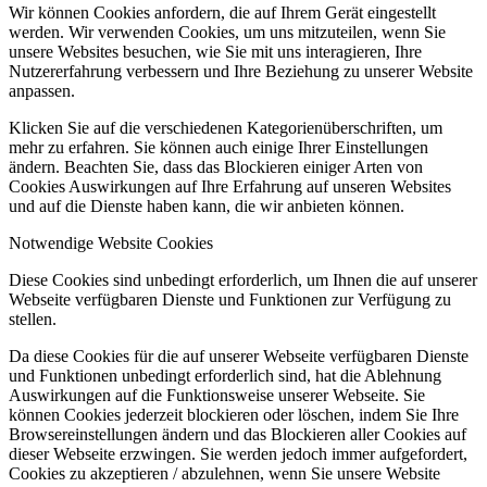
Wir können Cookies anfordern, die auf Ihrem Gerät eingestellt
werden. Wir verwenden Cookies, um uns mitzuteilen, wenn Sie
unsere Websites besuchen, wie Sie mit uns interagieren, Ihre
Nutzererfahrung verbessern und Ihre Beziehung zu unserer Website
anpassen.
Klicken Sie auf die verschiedenen Kategorienüberschriften, um
mehr zu erfahren. Sie können auch einige Ihrer Einstellungen
ändern. Beachten Sie, dass das Blockieren einiger Arten von
Cookies Auswirkungen auf Ihre Erfahrung auf unseren Websites
und auf die Dienste haben kann, die wir anbieten können.
Notwendige Website Cookies
Diese Cookies sind unbedingt erforderlich, um Ihnen die auf unserer
Webseite verfügbaren Dienste und Funktionen zur Verfügung zu
stellen.
Da diese Cookies für die auf unserer Webseite verfügbaren Dienste
und Funktionen unbedingt erforderlich sind, hat die Ablehnung
Auswirkungen auf die Funktionsweise unserer Webseite. Sie
können Cookies jederzeit blockieren oder löschen, indem Sie Ihre
Browsereinstellungen ändern und das Blockieren aller Cookies auf
dieser Webseite erzwingen. Sie werden jedoch immer aufgefordert,
Cookies zu akzeptieren / abzulehnen, wenn Sie unsere Website